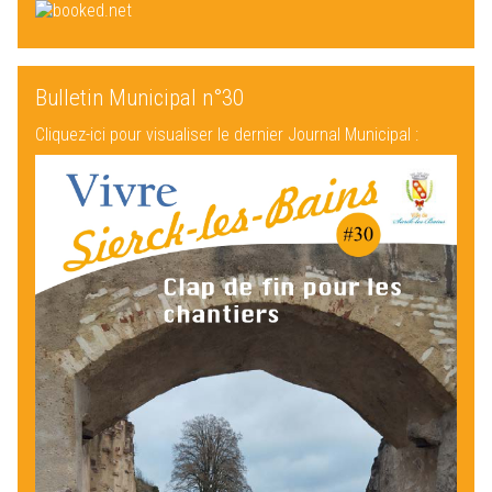
Bulletin Municipal n°30
Cliquez-ici pour visualiser le dernier Journal Municipal :