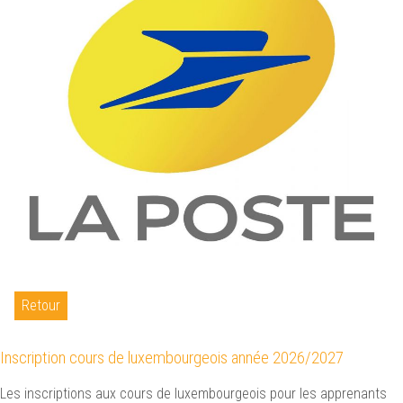
Retour
Inscription cours de luxembourgeois année 2026/2027
Les inscriptions aux cours de luxembourgeois pour les apprenants