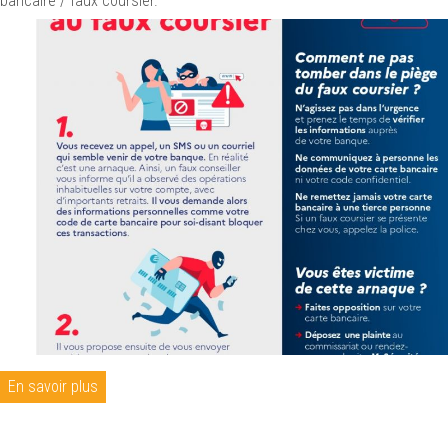
bancaire / faux coursier.
En savoir plus