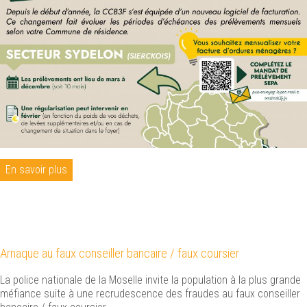
En savoir plus
Arnaque au faux conseiller bancaire / faux coursier
La police nationale de la Moselle invite la population à la plus grande
méfiance suite à une recrudescence des fraudes au faux conseiller