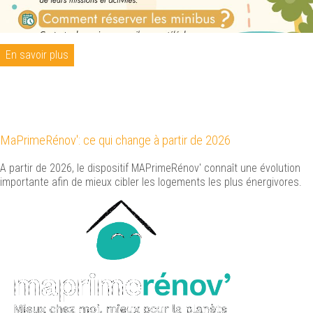
En savoir plus
MaPrimeRénov': ce qui change à partir de 2026
A partir de 2026, le dispositif MAPrimeRénov' connaît une évolution
importante afin de mieux cibler les logements les plus énergivores.