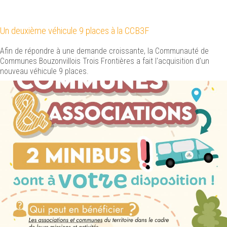
Un deuxième véhicule 9 places à la CCB3F
Afin de répondre à une demande croissante, la Communauté de
Communes Bouzonvillois Trois Frontières a fait l'acquisition d'un
nouveau véhicule 9 places.