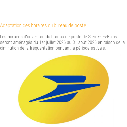
Adaptation des horaires du bureau de poste
Les horaires d'ouverture du bureau de poste de Sierck-les-Bains
seront aménagés du 1er juillet 2026 au 31 août 2026 en raison de la
diminution de la fréquentation pendant la période estivale.