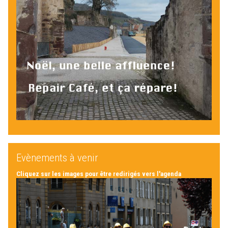
Evènements à venir
Cliquez sur les images pour être redirigés vers l'agenda