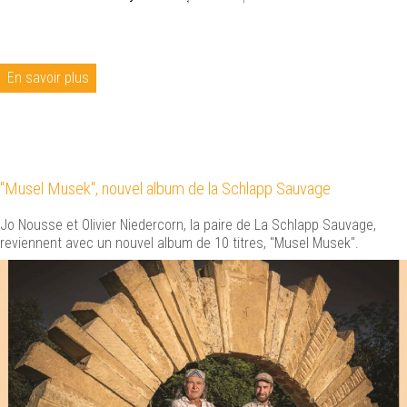
En savoir plus
"Musel Musek", nouvel album de la Schlapp Sauvage
Jo Nousse et Olivier Niedercorn, la paire de La Schlapp Sauvage,
reviennent avec un nouvel album de 10 titres, "Musel Musek".