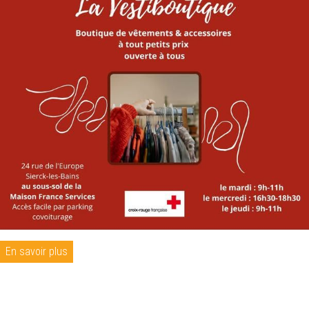
En savoir plus