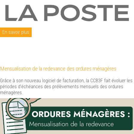
En savoir plus
Mensualisation de la redevance des ordures ménagères
Grâce à son nouveau logiciel de facturation, la CCB3F fait évoluer les
périodes d'échéances des prélèvements mensuels des ordures
ménagères.