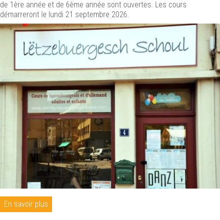
de 1ère année et de 6ème année sont ouvertes. Les cours
démarreront le lundi 21 septembre 2026.
En savoir plus