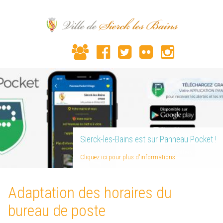
Sierck-les-Bains est sur Panneau Pocket !
Cliquez ici pour plus d'informations
Adaptation des horaires du
bureau de poste