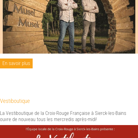
En savoir plus
Vestiboutique
La Vestiboutique de la Croix-Rouge Française à Sierck-les-Bains
ouvre de nouveau tous les mercredis après-midi!