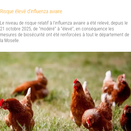
Risque élevé d'influenza aviaire
Le niveau de risque relatif à l'influenza aviaire a été relevé, depuis le
21 octobre 2025, de "modéré" à "élevé", en conséquence les
mesures de biosécurité ont été renforcées à tout le département de
la Moselle.