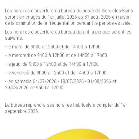
Renaissance du
Les horaires d'ouverture du bureau de poste de Sierck-les-Bains
Château des Ducs de Lorraine
seront aménagés du 1er juillet 2026 au 31 août 2026 en raison
Cliquez ici
de la diminution de la fréquentation pendant la période estivale.
Les horaires d'ouverture du bureau durant la période seront les
suivants:
- le mardi de 9h00 à 12h00 et de 14h00 à 17h00.
- le mercredi de 9h00 à 12h00 et de 14h00 à 17h00.
- le jeudi de 9h00 à 12h00 et de 14h00 à 17h00.
- le vendredi de 9h00 à 12h00 et de 14h00 à 17h00.
- les samedis 04/07/2026 - 18/07/2026 - 01/08/2026 et
29/08/2026 de 9h00 à 12h00.
Le bureau reprendra ses horaires habituels à compter du 1er
septembre 2026.