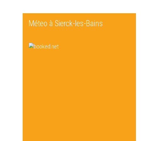
Méteo à Sierck-les-Bains