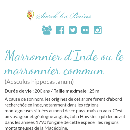
Marronnier d’Inde ou le
marronnier commun
(Aesculus hippocastanum)
Durée de vie :
200 ans /
Taille maximale :
25 m
À cause de son nom, les origines de cet arbre furent d'abord
recherchée en Inde, notamment dans les régions
montagneuses situées au nord de ce pays, mais en vain. C'est
un voyageur et géologue anglais, John Hawkins, qui découvrit
dans les années 1790 l’origine de cette espèce : les régions
montagneuses de la Macédoine.