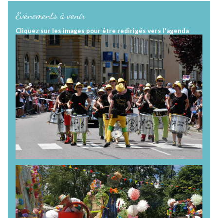
Evènements à venir
Cliquez sur les images pour être redirigés vers l'agenda