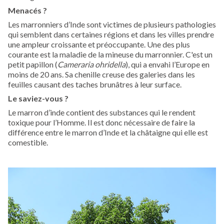
Menacés ?
Les marronniers d’Inde sont victimes de plusieurs pathologies
qui semblent dans certaines régions et dans les villes prendre
une ampleur croissante et préoccupante. Une des plus
courante est la maladie de la mineuse du marronnier. C'est un
petit papillon (
Cameraria ohridella
), qui a envahi l’Europe en
moins de 20 ans. Sa chenille creuse des galeries dans les
feuilles causant des taches brunâtres à leur surface.
Le saviez-vous ?
Le marron d’inde contient des substances qui le rendent
toxique pour l’Homme. Il est donc nécessaire de faire la
différence entre le marron d’Inde et la châtaigne qui elle est
comestible.