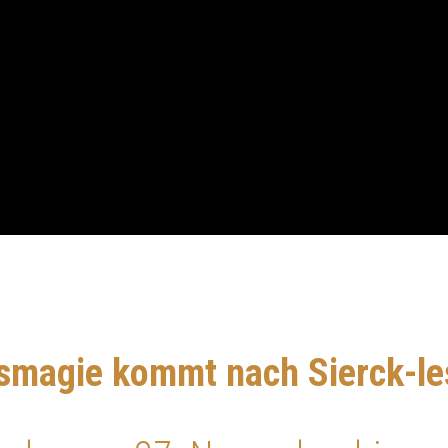
smagie kommt nach Sierck-le