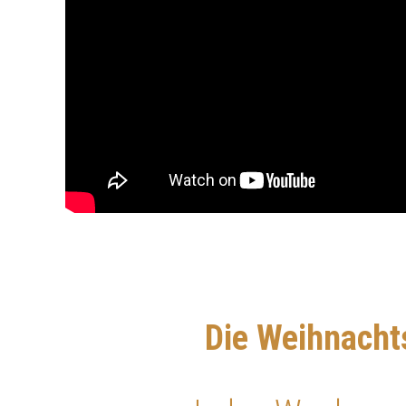
Die Weihnacht