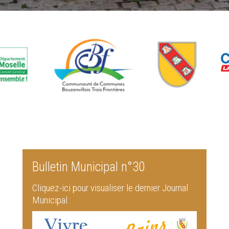
Bulletin Municipal n°30
Cliquez-ici pour visualiser le dernier Journal
Municipal :