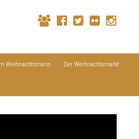
dem Weihnachtsmann
Der Weihnachtsmarkt