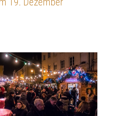
um 19. Dezember