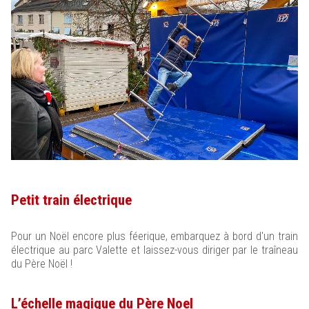
Petit train électrique
Pour un Noël encore plus féerique, embarquez à bord d'un train
électrique au parc Valette et laissez-vous diriger par le traîneau
du Père Noël !
L’échelle magique du Père Noel