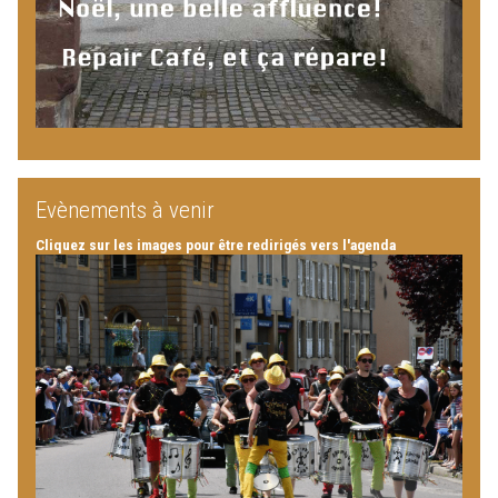
Evènements à venir
Cliquez sur les images pour être redirigés vers l'agenda