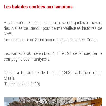
Les balades contées aux lampions
A la tombée de la nuit, les enfants seront guidés au travers
des ruelles de Sierck, pour de merveilleuses histoires de
Noël.
Enfants à partir de 3 ans accompagnés d’adultes. Gratuit.
Les samedis 30 novembre, 7, 14 et 21 décembre, par la
compagnie des Intantynets.
Départ à la tombée de la nuit : 18h30, à l'arrière de la
Mairie.
(Durée : environ 1h00)