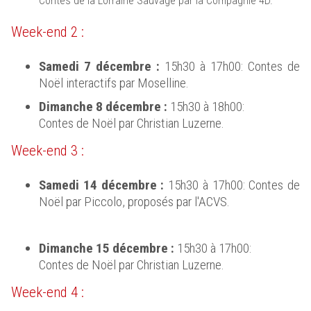
Contes de la Lorraine Sauvage par la Compagnie 4D.
Week-end 2 :
Samedi 7 décembre :
15h30 à 17h00: Contes de
Noël interactifs par Moselline.
Dimanche 8 décembre :
15h30 à 18h00:
Contes de Noël par Christian Luzerne.
Week-end 3 :
Samedi 14 décembre :
15h30 à 17h00: Contes de
Noël par Piccolo, proposés par l'ACVS.
Dimanche 15 décembre :
15h30 à 17h00:
Contes de Noël par Christian Luzerne.
Week-end 4 :