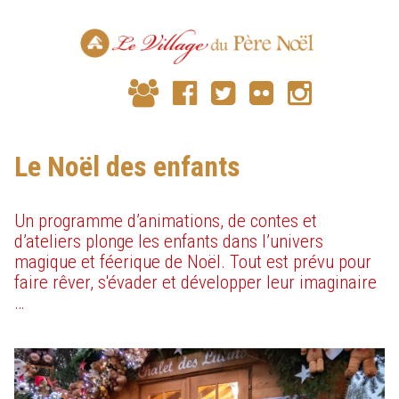
Le Noël des enfants
Un programme d’animations, de contes et
d’ateliers plonge les enfants dans l’univers
magique et féerique de Noël. Tout est prévu pour
faire rêver, s'évader et développer leur imaginaire
…