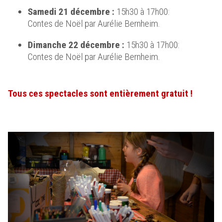
Samedi 21 décembre :
15h30 à 17h00:
Contes de Noël par Aurélie Bernheim.
Dimanche 22 décembre :
15h30 à 17h00:
Contes de Noël par Aurélie Bernheim.
Tous ces spectacles sont entièrement gratuit !