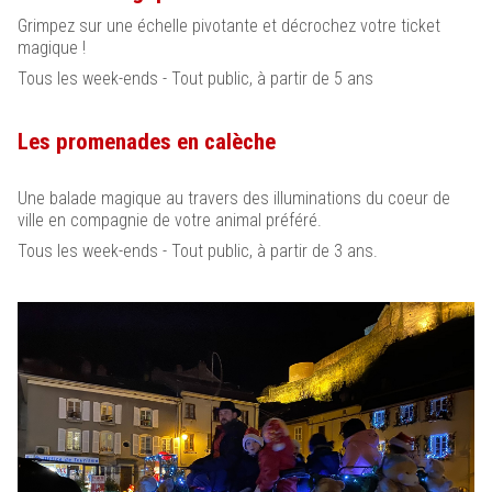
Grimpez sur une échelle pivotante et décrochez votre ticket
magique !
Tous les week-ends - Tout public, à partir de 5 ans
Les promenades en calèche
Une balade magique au travers des illuminations du coeur de
ville en compagnie de votre animal préféré.
Tous les week-ends - Tout public, à partir de 3 ans.