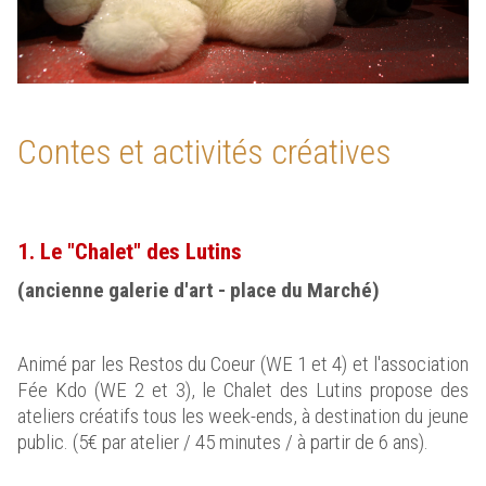
Contes et activités créatives
1. Le "Chalet" des Lutins
(ancienne galerie d'art - place du Marché)
Animé par les Restos du Coeur (WE 1 et 4) et l'association
Fée Kdo (WE 2 et 3), le Chalet des Lutins propose des
ateliers créatifs tous les week-ends, à destination du jeune
public. (5€ par atelier / 45 minutes / à partir de 6 ans).