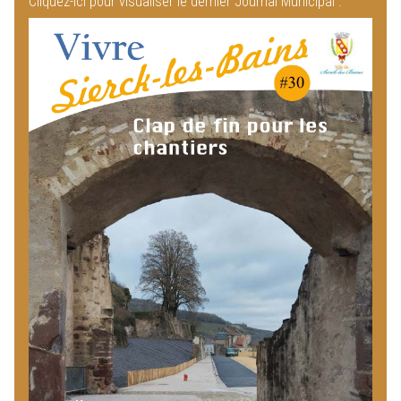
Cliquez-ici pour visualiser le dernier Journal Municipal :