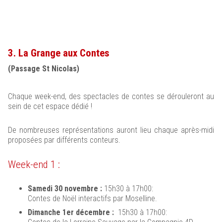
3. La Grange aux Contes
(Passage St Nicolas)
Chaque week-end, des spectacles de contes se dérouleront au
sein de cet espace dédié !
De nombreuses représentations auront lieu chaque après-midi
proposées par différents conteurs.
Week-end 1 :
Samedi 30 novembre :
15h30 à 17h00:
Contes de Noël interactifs par Moselline.
Dimanche 1er décembre :
15h30 à 17h00: