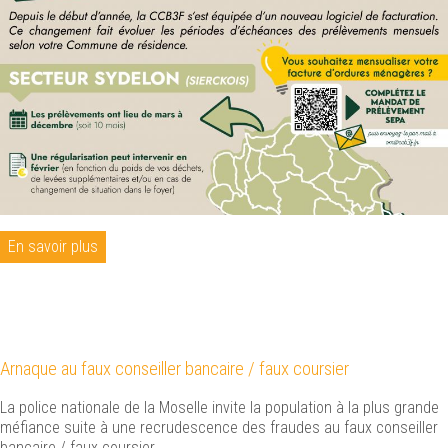
En savoir plus
Arnaque au faux conseiller bancaire / faux coursier
La police nationale de la Moselle invite la population à la plus grande
méfiance suite à une recrudescence des fraudes au faux conseiller
bancaire / faux coursier.