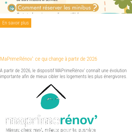
En savoir plus
MaPrimeRénov': ce qui change à partir de 2026
A partir de 2026, le dispositif MAPrimeRénov' connaît une évolution
importante afin de mieux cibler les logements les plus énergivores.