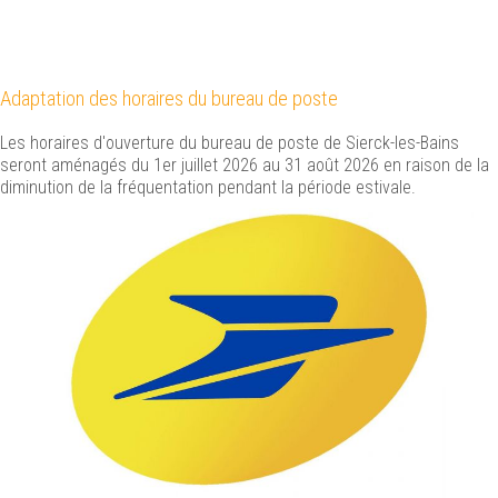
Adaptation des horaires du bureau de poste
Les horaires d'ouverture du bureau de poste de Sierck-les-Bains
seront aménagés du 1er juillet 2026 au 31 août 2026 en raison de la
diminution de la fréquentation pendant la période estivale.