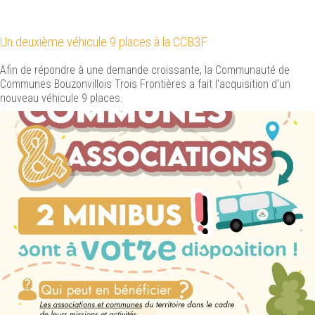
Un deuxième véhicule 9 places à la CCB3F
Afin de répondre à une demande croissante, la Communauté de
Communes Bouzonvillois Trois Frontières a fait l'acquisition d'un
nouveau véhicule 9 places.