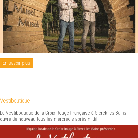
En savoir plus
Vestiboutique
La Vestiboutique de la Croix-Rouge Française à Sierck-les-Bains
ouvre de nouveau tous les mercredis après-midi!