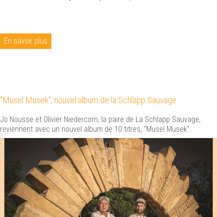
En savoir plus
"Musel Musek", nouvel album de la Schlapp Sauvage
Jo Nousse et Olivier Niedercorn, la paire de La Schlapp Sauvage,
reviennent avec un nouvel album de 10 titres, "Musel Musek".