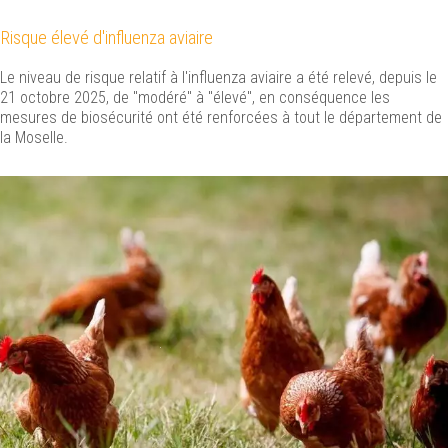
Risque élevé d'influenza aviaire
Le niveau de risque relatif à l'influenza aviaire a été relevé, depuis le
21 octobre 2025, de "modéré" à "élevé", en conséquence les
mesures de biosécurité ont été renforcées à tout le département de
la Moselle.