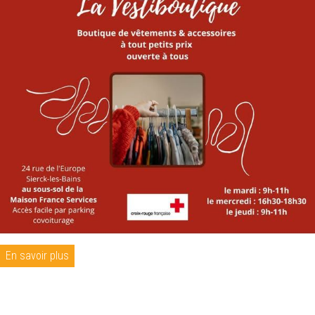
En savoir plus