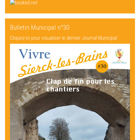
Bulletin Municipal n°30
Cliquez-ici pour visualiser le dernier Journal Municipal :