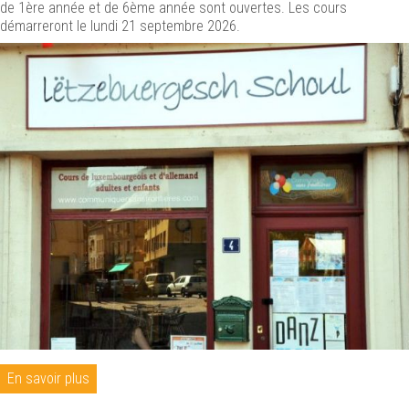
de 1ère année et de 6ème année sont ouvertes. Les cours
démarreront le lundi 21 septembre 2026.
En savoir plus