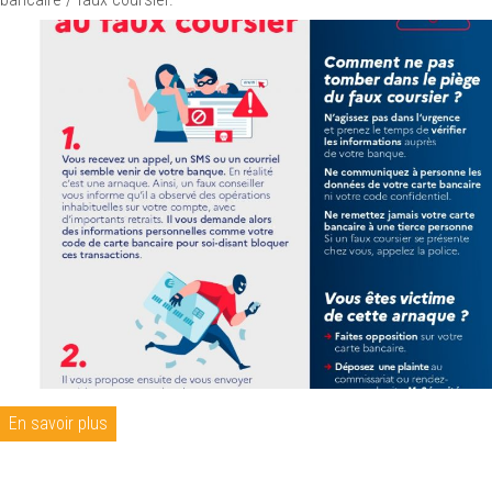
En savoir plus