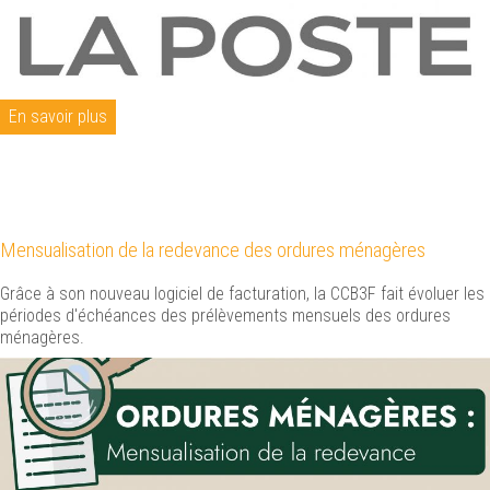
En savoir plus
Mensualisation de la redevance des ordures ménagères
Grâce à son nouveau logiciel de facturation, la CCB3F fait évoluer les
périodes d'échéances des prélèvements mensuels des ordures
ménagères.