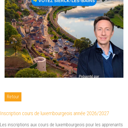
Retour
Inscription cours de luxembourgeois année 2026/2027
Les inscriptions aux cours de luxembourgeois pour les apprenants