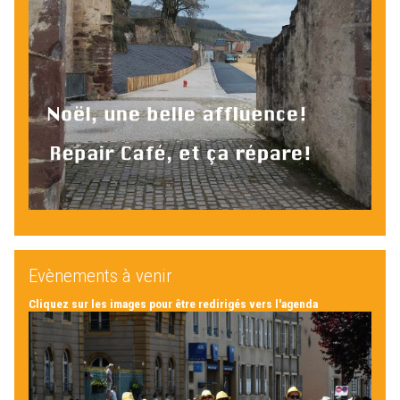
Evènements à venir
Cliquez sur les images pour être redirigés vers l'agenda