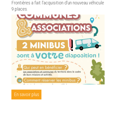
Frontières a fait l'acquisition d'un nouveau véhicule
9 places.
En savoir plus