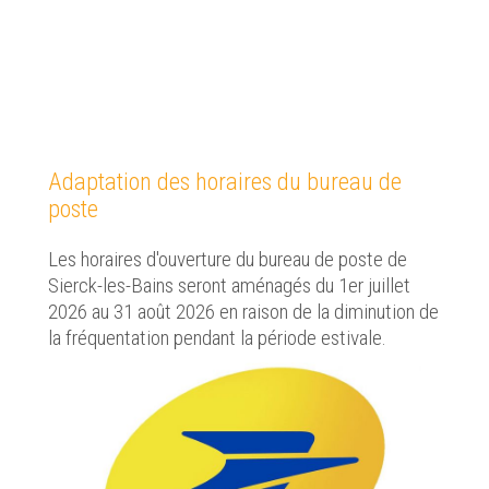
Adaptation des horaires du bureau de
poste
Les horaires d'ouverture du bureau de poste de
Sierck-les-Bains seront aménagés du 1er juillet
2026 au 31 août 2026 en raison de la diminution de
la fréquentation pendant la période estivale.