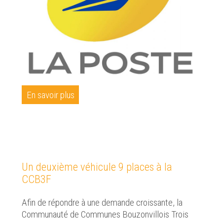
En savoir plus
Un deuxième véhicule 9 places à la
CCB3F
Afin de répondre à une demande croissante, la
Communauté de Communes Bouzonvillois Trois