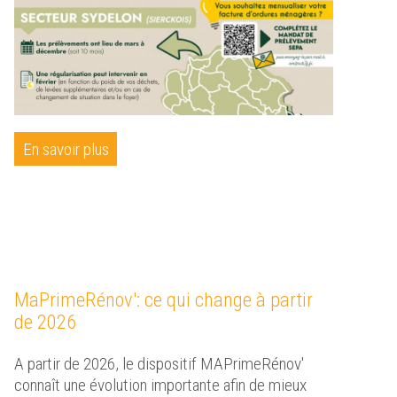
En savoir plus
MaPrimeRénov': ce qui change à partir
de 2026
A partir de 2026, le dispositif MAPrimeRénov'
connaît une évolution importante afin de mieux