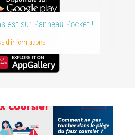
ns est sur Panneau Pocket !
lus d'informations