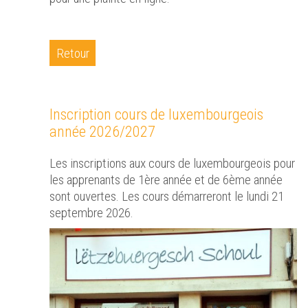
Retour
Inscription cours de luxembourgeois
année 2026/2027
Les inscriptions aux cours de luxembourgeois pour
les apprenants de 1ère année et de 6ème année
sont ouvertes. Les cours démarreront le lundi 21
septembre 2026.