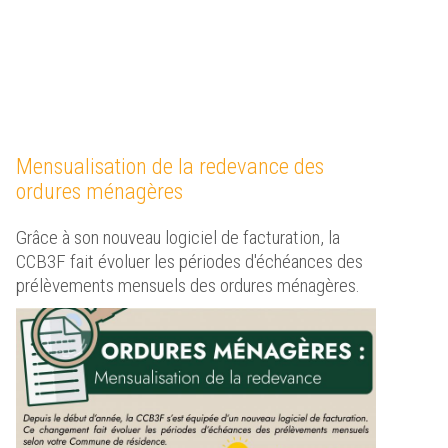
Mensualisation de la redevance des
ordures ménagères
Grâce à son nouveau logiciel de facturation, la
CCB3F fait évoluer les périodes d'échéances des
prélèvements mensuels des ordures ménagères.