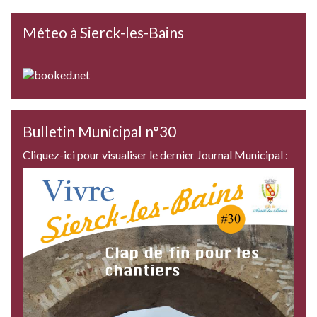
Méteo à Sierck-les-Bains
Bulletin Municipal n°30
Cliquez-ici pour visualiser le dernier Journal Municipal :