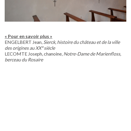
« Pour en savoir plus »
ENGELBERT Jean,
Sierck, histoire du château et de la ville
des origines au XX° siècle
LECOMTE Joseph, chanoine,
Notre-Dame de Marienfloss,
berceau du Rosaire