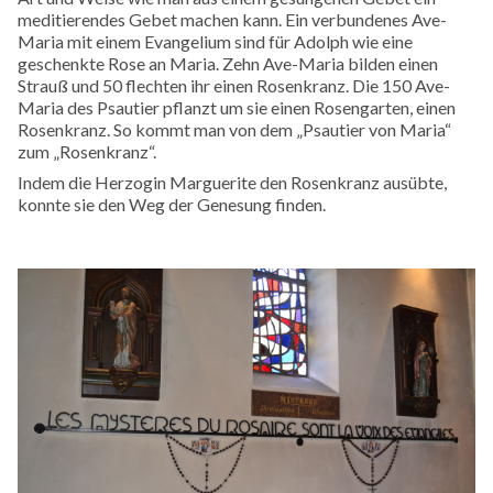
meditierendes Gebet machen kann. Ein verbundenes Ave-
Maria mit einem Evangelium sind für Adolph wie eine
geschenkte Rose an Maria. Zehn Ave-Maria bilden einen
Strauß und 50 flechten ihr einen Rosenkranz. Die 150 Ave-
Maria des Psautier pflanzt um sie einen Rosengarten, einen
Rosenkranz. So kommt man von dem „Psautier von Maria“
zum „Rosenkranz“.
Indem die Herzogin Marguerite den Rosenkranz ausübte,
konnte sie den Weg der Genesung finden.