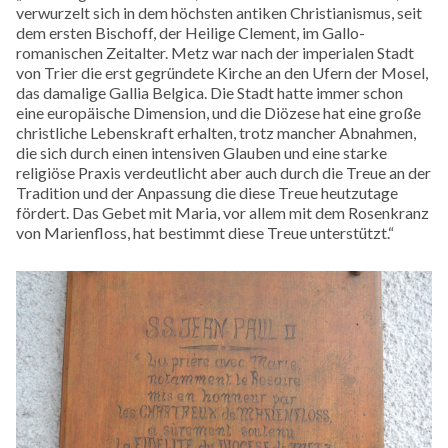
verwurzelt sich in dem höchsten antiken Christianismus, seit
dem ersten Bischoff, der Heilige Clement, im Gallo-
romanischen Zeitalter. Metz war nach der imperialen Stadt
von Trier die erst gegründete Kirche an den Ufern der Mosel,
das damalige Gallia Belgica. Die Stadt hatte immer schon
eine europäische Dimension, und die Diözese hat eine große
christliche Lebenskraft erhalten, trotz mancher Abnahmen,
die sich durch einen intensiven Glauben und eine starke
religiöse Praxis verdeutlicht aber auch durch die Treue an der
Tradition und der Anpassung die diese Treue heutzutage
fördert. Das Gebet mit Maria, vor allem mit dem Rosenkranz
von Marienfloss, hat bestimmt diese Treue unterstützt.“