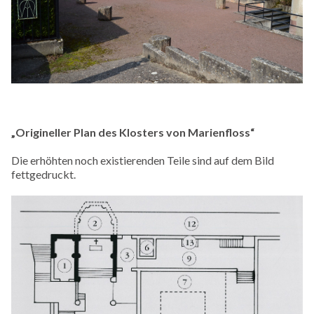
„Origineller Plan des Klosters von Marienfloss“
Die erhöhten noch existierenden Teile sind auf dem Bild
fettgedruckt.