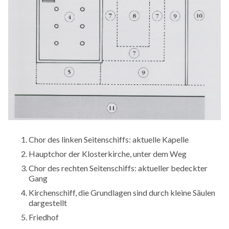
Chor des linken Seitenschiffs: aktuelle Kapelle
Hauptchor der Klosterkirche, unter dem Weg
Chor des rechten Seitenschiffs: aktueller bedeckter
Gang
Kirchenschiff, die Grundlagen sind durch kleine Säulen
dargestellt
Friedhof