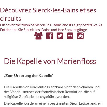
Découvrez Sierck-les-Bains et ses
circuits
Discover the town of Sierck-les-Bains and its signposted walks
Entdecken Sie Sierck-les-Bains und ihre Spaziergänge
Die Kapelle von Marienfloss
„Zum Ursprung der Kapelle“
Die Kapelle von Marienfloss entkam nicht den Schäden und
des Vandalismuses der französischen Revolution, die auf
religiöse Gebäude durchgeführt wurden.
Die Kapelle wurde an einem bestimmten Sieur Letixerand, ein