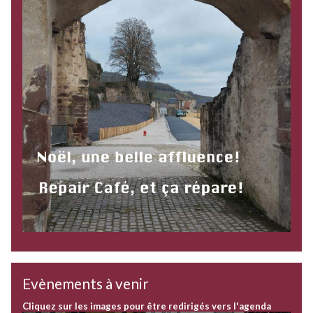
Evènements à venir
Cliquez sur les images pour être redirigés vers l'agenda