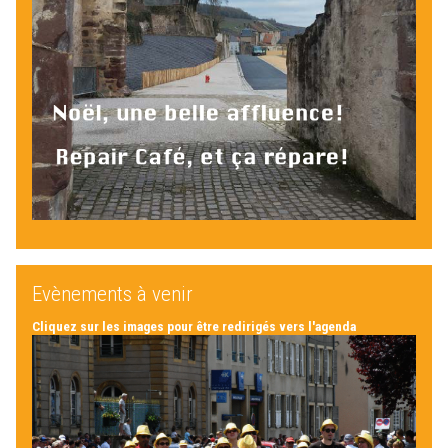
Evènements à venir
Cliquez sur les images pour être redirigés vers l'agenda