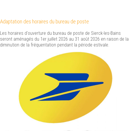
Adaptation des horaires du bureau de poste
Les horaires d'ouverture du bureau de poste de Sierck-les-Bains
seront aménagés du 1er juillet 2026 au 31 août 2026 en raison de la
diminution de la fréquentation pendant la période estivale.