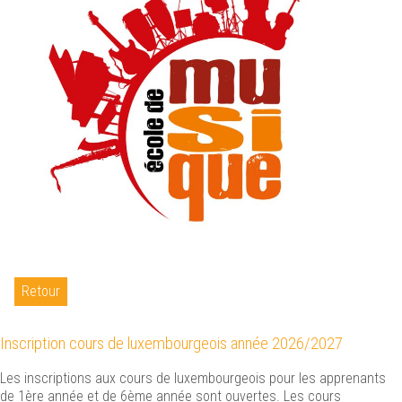
Retour
Inscription cours de luxembourgeois année 2026/2027
Les inscriptions aux cours de luxembourgeois pour les apprenants
de 1ère année et de 6ème année sont ouvertes. Les cours