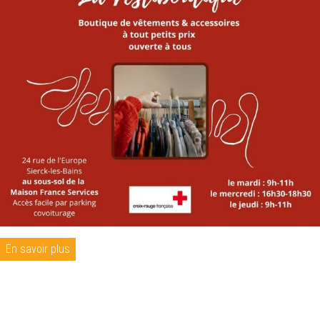
En savoir plus