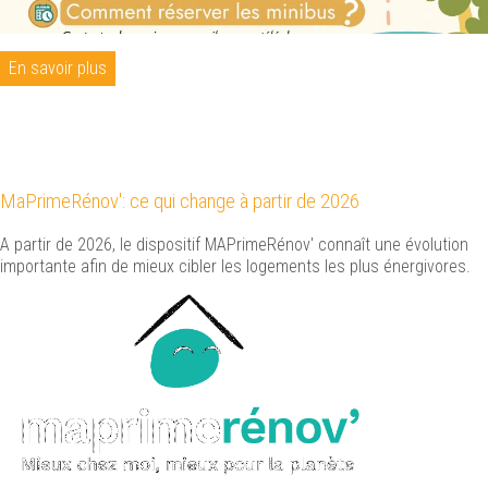
En savoir plus
MaPrimeRénov': ce qui change à partir de 2026
A partir de 2026, le dispositif MAPrimeRénov' connaît une évolution
importante afin de mieux cibler les logements les plus énergivores.