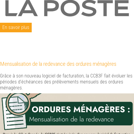
En savoir plus
Mensualisation de la redevance des ordures ménagères
Grâce à son nouveau logiciel de facturation, la CCB3F fait évoluer les
périodes d'échéances des prélèvements mensuels des ordures
ménagères.