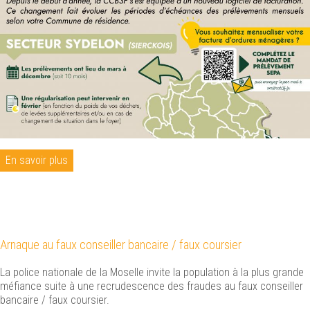
En savoir plus
Arnaque au faux conseiller bancaire / faux coursier
La police nationale de la Moselle invite la population à la plus grande
méfiance suite à une recrudescence des fraudes au faux conseiller
bancaire / faux coursier.