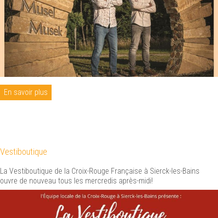
En savoir plus
Vestiboutique
La Vestiboutique de la Croix-Rouge Française à Sierck-les-Bains
ouvre de nouveau tous les mercredis après-midi!