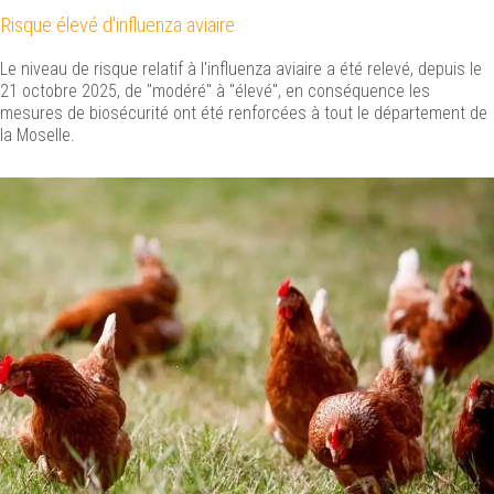
Risque élevé d'influenza aviaire
Le niveau de risque relatif à l'influenza aviaire a été relevé, depuis le
21 octobre 2025, de "modéré" à "élevé", en conséquence les
mesures de biosécurité ont été renforcées à tout le département de
la Moselle.