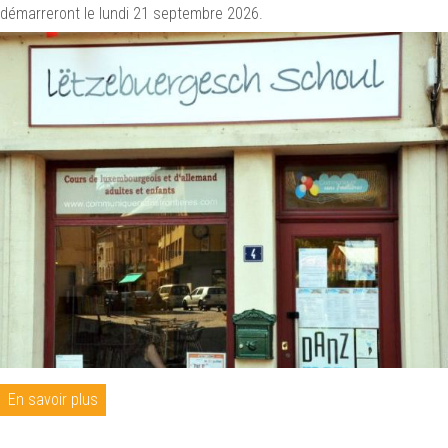
démarreront le lundi 21 septembre 2026.
En savoir plus