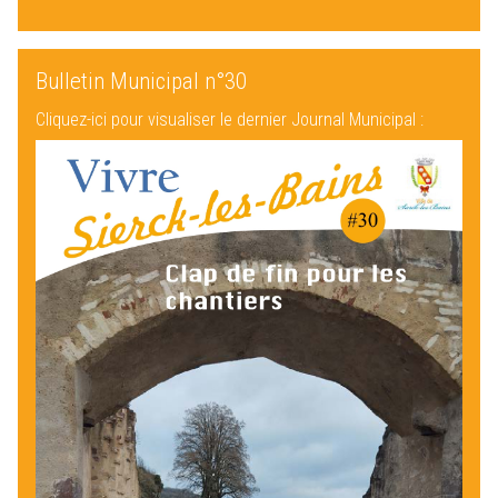
Bulletin Municipal n°30
Cliquez-ici pour visualiser le dernier Journal Municipal :