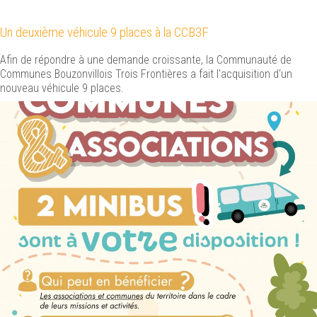
Un deuxième véhicule 9 places à la CCB3F
Afin de répondre à une demande croissante, la Communauté de
Communes Bouzonvillois Trois Frontières a fait l'acquisition d'un
nouveau véhicule 9 places.