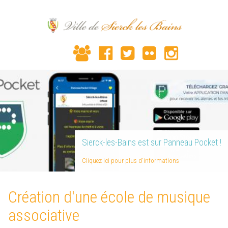
Sierck-les-Bains est sur Panneau Pocket !
Cliquez ici pour plus d'informations
Création d'une école de musique
associative