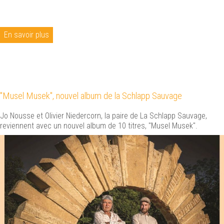
En savoir plus
"Musel Musek", nouvel album de la Schlapp Sauvage
Jo Nousse et Olivier Niedercorn, la paire de La Schlapp Sauvage,
reviennent avec un nouvel album de 10 titres, "Musel Musek".