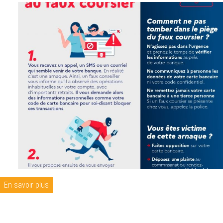
En savoir plus