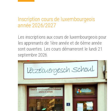
Inscription cours de luxembourgeois
année 2026/2027
Les inscriptions aux cours de luxembourgeois pour
les apprenants de 1ère année et de 6ème année
sont ouvertes. Les cours démarreront le lundi 21
septembre 2026.