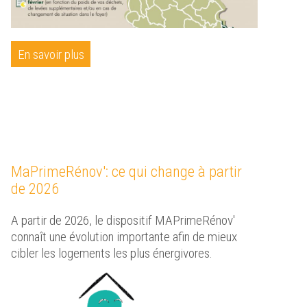
En savoir plus
MaPrimeRénov': ce qui change à partir
de 2026
A partir de 2026, le dispositif MAPrimeRénov'
connaît une évolution importante afin de mieux
cibler les logements les plus énergivores.