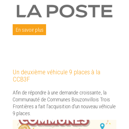
En savoir plus
Un deuxième véhicule 9 places à la
CCB3F
Afin de répondre à une demande croissante, la
Communauté de Communes Bouzonvillois Trois
Frontières a fait l'acquisition d'un nouveau véhicule
9 places.