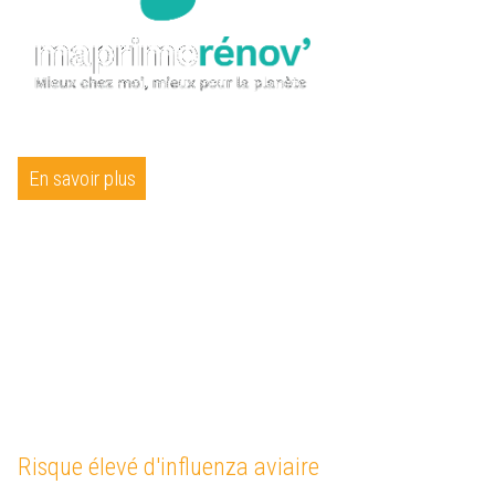
En savoir plus
Risque élevé d'influenza aviaire