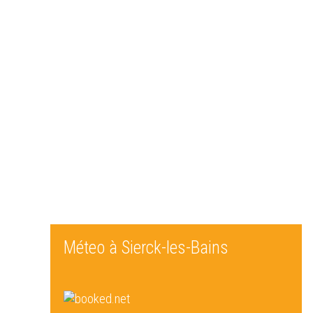
Méteo à Sierck-les-Bains