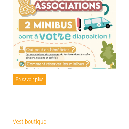
En savoir plus
Vestiboutique