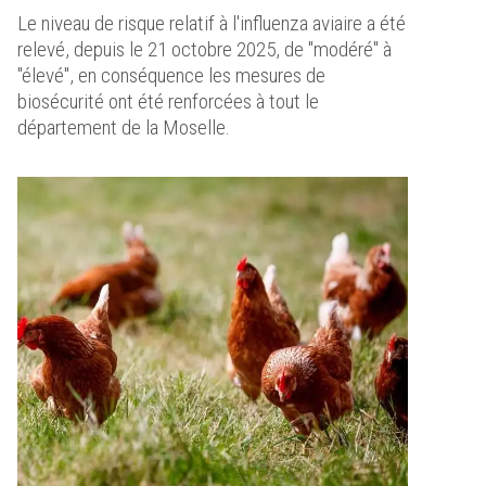
Le niveau de risque relatif à l'influenza aviaire a été
relevé, depuis le 21 octobre 2025, de "modéré" à
"élevé", en conséquence les mesures de
biosécurité ont été renforcées à tout le
département de la Moselle.