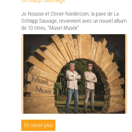
Jo Nousse et Olivier Niedercorn, la paire de La
Schlapp Sauvage, reviennent avec un nouvel album
de 10 titres, "Musel Musek".
En savoir plus