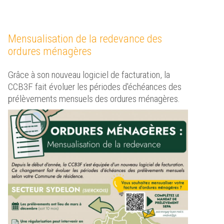
Mensualisation de la redevance des
ordures ménagères
Grâce à son nouveau logiciel de facturation, la
CCB3F fait évoluer les périodes d'échéances des
prélèvements mensuels des ordures ménagères.