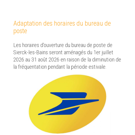
Adaptation des horaires du bureau de
poste
Les horaires d'ouverture du bureau de poste de
Sierck-les-Bains seront aménagés du 1er juillet
2026 au 31 août 2026 en raison de la diminution de
la fréquentation pendant la période estivale.