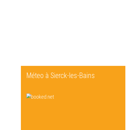
Méteo à Sierck-les-Bains