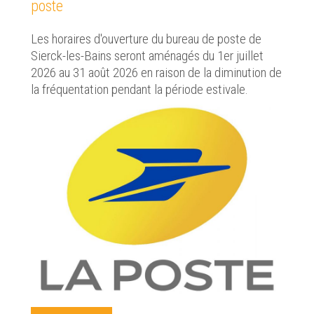
poste
Les horaires d'ouverture du bureau de poste de
Sierck-les-Bains seront aménagés du 1er juillet
2026 au 31 août 2026 en raison de la diminution de
la fréquentation pendant la période estivale.
Re
Ch
Cliq