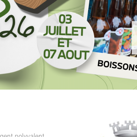
agent polyvalent