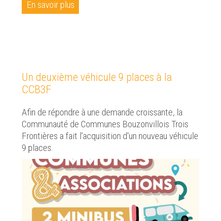
En savoir plus
Un deuxième véhicule 9 places à la
CCB3F
Afin de répondre à une demande croissante, la
Communauté de Communes Bouzonvillois Trois
Frontières a fait l'acquisition d'un nouveau véhicule
9 places.