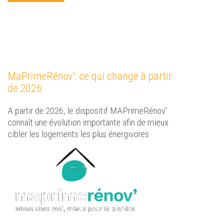
MaPrimeRénov': ce qui change à partir
de 2026
A partir de 2026, le dispositif MAPrimeRénov'
connaît une évolution importante afin de mieux
cibler les logements les plus énergivores.