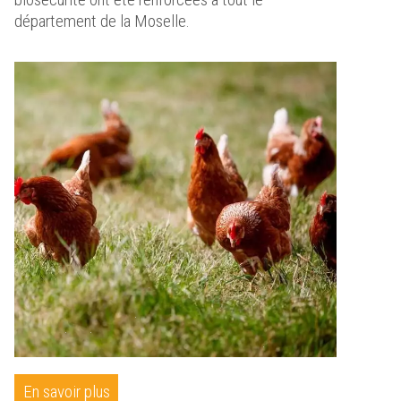
département de la Moselle.
En savoir plus