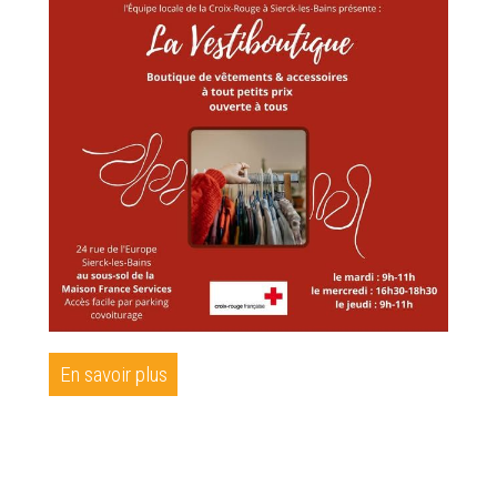
En savoir plus