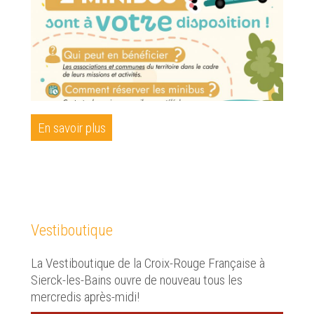
En savoir plus
Vestiboutique
La Vestiboutique de la Croix-Rouge Française à
Sierck-les-Bains ouvre de nouveau tous les
mercredis après-midi!