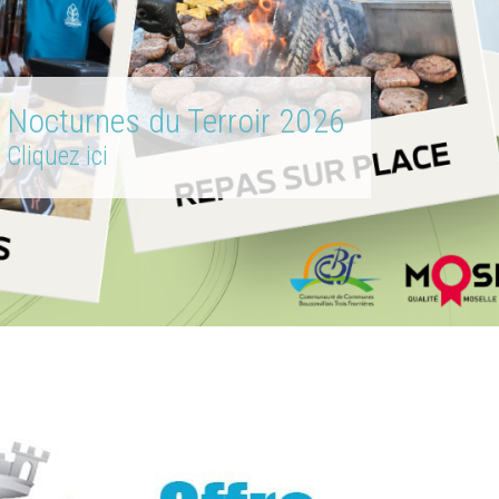
Nocturnes du Terroir 2026
Cliquez ici