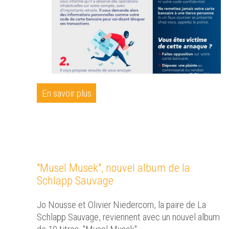
En savoir plus
"Musel Musek", nouvel album de la
Schlapp Sauvage
Jo Nousse et Olivier Niedercorn, la paire de La
Schlapp Sauvage, reviennent avec un nouvel album