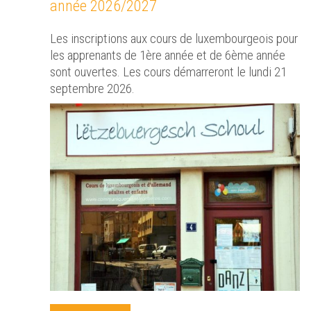
année 2026/2027
Les inscriptions aux cours de luxembourgeois pour
les apprenants de 1ère année et de 6ème année
sont ouvertes. Les cours démarreront le lundi 21
septembre 2026.