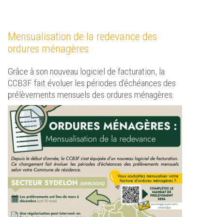
Mensualisation de la redevance des
ordures ménagères
Grâce à son nouveau logiciel de facturation, la
CCB3F fait évoluer les périodes d'échéances des
prélèvements mensuels des ordures ménagères.