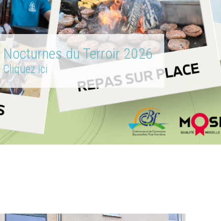
Nocturnes du Terroir 2026
Cliquez ici