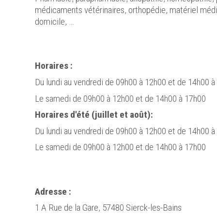
médicaments vétérinaires, orthopédie, matériel médi
domicile, …
Horaires :
Du lundi au vendredi de 09h00 à 12h00 et de 14h00 à
Le samedi de 09h00 à 12h00 et de 14h00 à 17h00
Horaires d'été (juillet et août):
Du lundi au vendredi de 09h00 à 12h00 et de 14h00 à
Le samedi de 09h00 à 12h00 et de 14h00 à 17h00
Adresse :
1 A Rue de la Gare, 57480 Sierck-les-Bains