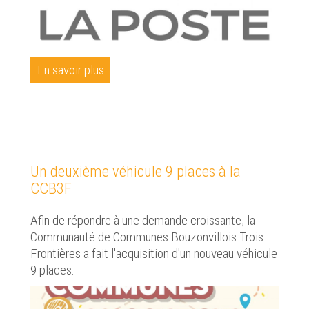
En savoir plus
Un deuxième véhicule 9 places à la
CCB3F
Afin de répondre à une demande croissante, la
Communauté de Communes Bouzonvillois Trois
Frontières a fait l'acquisition d'un nouveau véhicule
9 places.