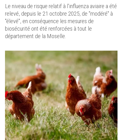
Le niveau de risque relatif à l'influenza aviaire a été
relevé, depuis le 21 octobre 2025, de "modéré" à
"élevé", en conséquence les mesures de
biosécurité ont été renforcées à tout le
département de la Moselle.