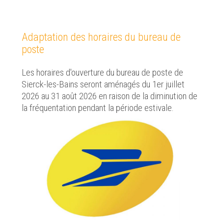
Adaptation des horaires du bureau de
poste
Les horaires d'ouverture du bureau de poste de
Sierck-les-Bains seront aménagés du 1er juillet
2026 au 31 août 2026 en raison de la diminution de
la fréquentation pendant la période estivale.