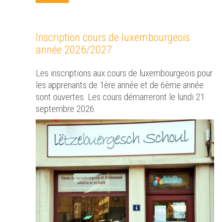
Inscription cours de luxembourgeois
année 2026/2027
Les inscriptions aux cours de luxembourgeois pour
les apprenants de 1ère année et de 6ème année
sont ouvertes. Les cours démarreront le lundi 21
septembre 2026.