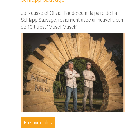
Jo Nousse et Olivier Niedercorn, la paire de La
Schlapp Sauvage, reviennent avec un nouvel album
de 10 titres, "Musel Musek".
En savoir plus