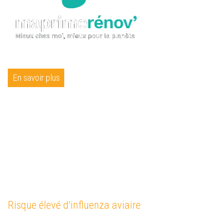
En savoir plus
Risque élevé d'influenza aviaire