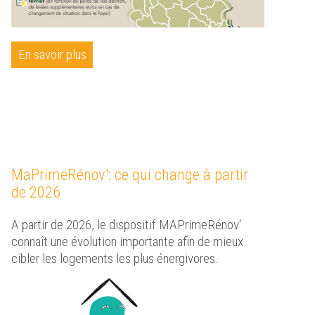
En savoir plus
MaPrimeRénov': ce qui change à partir
de 2026
A partir de 2026, le dispositif MAPrimeRénov'
connaît une évolution importante afin de mieux
cibler les logements les plus énergivores.