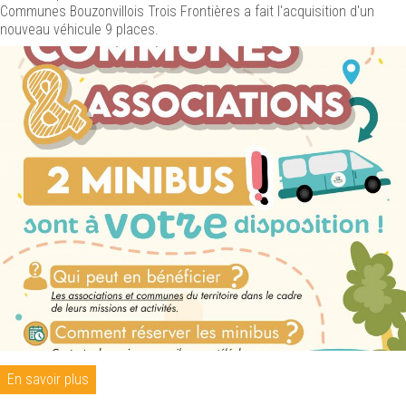
Communes Bouzonvillois Trois Frontières a fait l'acquisition d'un
nouveau véhicule 9 places.
En savoir plus