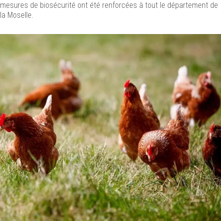
mesures de biosécurité ont été renforcées à tout le département de
la Moselle.