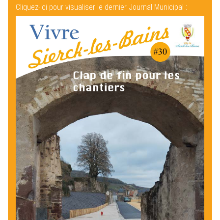
Cliquez-ici pour visualiser le dernier Journal Municipal :