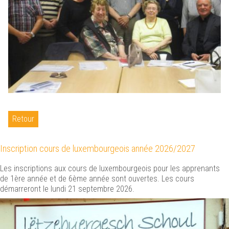
Retour
Inscription cours de luxembourgeois année 2026/2027
Les inscriptions aux cours de luxembourgeois pour les apprenants
de 1ère année et de 6ème année sont ouvertes. Les cours
démarreront le lundi 21 septembre 2026.