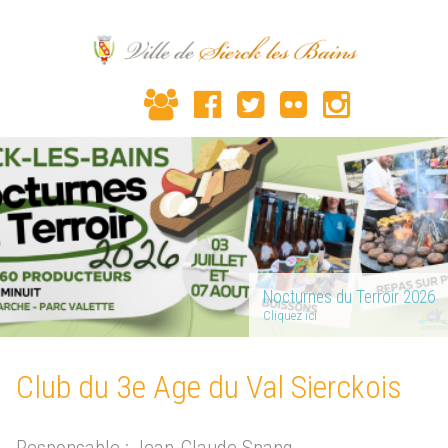
Nocturnes du Terroir 2026
Cliquez ici
Club du 3e Age du Val Sierckois