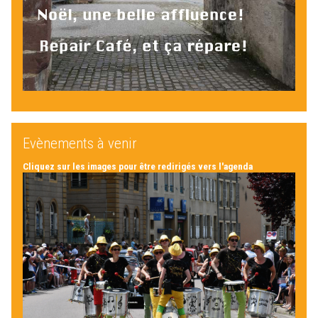
Evènements à venir
Cliquez sur les images pour être redirigés vers l'agenda