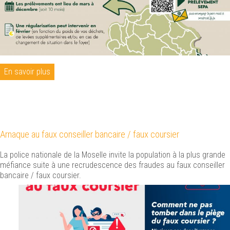
En savoir plus
Arnaque au faux conseiller bancaire / faux coursier
La police nationale de la Moselle invite la population à la plus grande
méfiance suite à une recrudescence des fraudes au faux conseiller
bancaire / faux coursier.