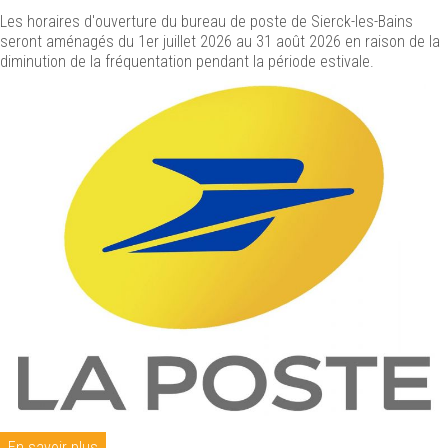
Les horaires d'ouverture du bureau de poste de Sierck-les-Bains
seront aménagés du 1er juillet 2026 au 31 août 2026 en raison de la
diminution de la fréquentation pendant la période estivale.
En savoir plus