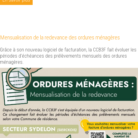
Mensualisation de la redevance des ordures ménagères
Grâce à son nouveau logiciel de facturation, la CCB3F fait évoluer les
périodes d'échéances des prélèvements mensuels des ordures
ménagères.