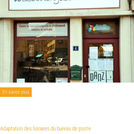
En savoir plus
Adaptation des horaires du bureau de poste