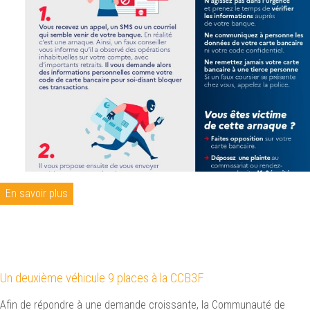
En savoir plus
Un deuxième véhicule 9 places à la CCB3F
Afin de répondre à une demande croissante, la Communauté de