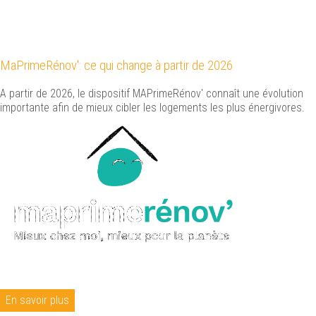
MaPrimeRénov': ce qui change à partir de 2026
A partir de 2026, le dispositif MAPrimeRénov' connaît une évolution
importante afin de mieux cibler les logements les plus énergivores.
En savoir plus