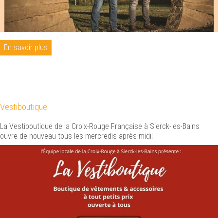
En savoir plus
Vestiboutique
La Vestiboutique de la Croix-Rouge Française à Sierck-les-Bains
ouvre de nouveau tous les mercredis après-midi!